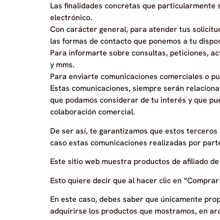
Las finalidades concretas que particularmente 
electrónico.
Con carácter general, para atender tus solicitu
las formas de contacto que ponemos a tu dispo
Para informarte sobre consultas, peticiones, ac
y mms.
Para enviarte comunicaciones comerciales o publ
Estas comunicaciones, siempre serán relaciona
que podamos considerar de tu interés y que p
colaboración comercial.
De ser así, te garantizamos que estos terceros
caso estas comunicaciones realizadas por parte
Este sitio web muestra productos de afiliado d
Esto quiere decir que al hacer clic en “Comprar 
En este caso, debes saber que únicamente prop
adquirirse los productos que mostramos, en aras