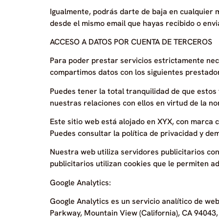
Igualmente, podrás darte de baja en cualquier 
desde el mismo email que hayas recibido o envi
ACCESO A DATOS POR CUENTA DE TERCEROS
Para poder prestar servicios estrictamente nece
compartimos datos con los siguientes prestador
Puedes tener la total tranquilidad de que estos
nuestras relaciones con ellos en virtud de la n
Este sitio web está alojado en XYX, con marca 
Puedes consultar la política de privacidad y de
Nuestra web utiliza servidores publicitarios con
publicitarios utilizan cookies que le permiten a
Google Analytics:
Google Analytics es un servicio analítico de w
Parkway, Mountain View (California), CA 94043,