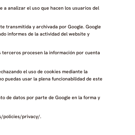
e a analizar el uso que hacen los usuarios del
nte transmitida y archivada por Google. Google
ndo informes de la actividad del website y
os terceros procesen la información por cuenta
rechazando el uso de cookies mediante la
no puedas usar la plena funcionabilidad de este
ento de datos por parte de Google en la forma y
/policies/privacy/.