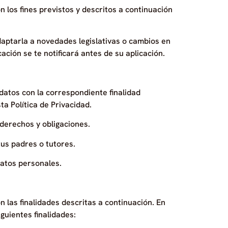
 los fines previstos y descritos a continuación
daptarla a novedades legislativas o cambios en
ción se te notificará antes de su aplicación.
datos con la correspondiente finalidad
a Política de Privacidad.
derechos y obligaciones.
tus padres o tutores.
datos personales.
n las finalidades descritas a continuación. En
guientes finalidades: