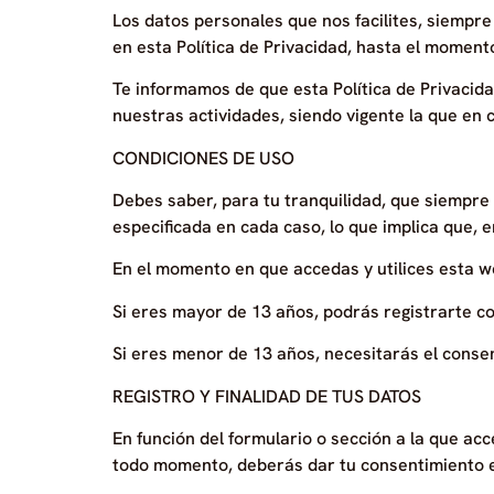
Los datos personales que nos facilites, siempre
en esta Política de Privacidad, hasta el moment
Te informamos de que esta Política de Privacid
nuestras actividades, siendo vigente la que en 
CONDICIONES DE USO
Debes saber, para tu tranquilidad, que siempre
especificada en cada caso, lo que implica que, 
En el momento en que accedas y utilices esta w
Si eres mayor de 13 años, podrás registrarte co
Si eres menor de 13 años, necesitarás el conse
REGISTRO Y FINALIDAD DE TUS DATOS
En función del formulario o sección a la que ac
todo momento, deberás dar tu consentimiento ex