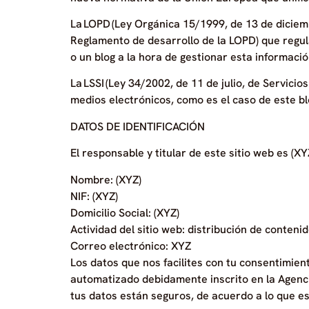
La LOPD (Ley Orgánica 15/1999, de 13 de diciem
Reglamento de desarrollo de la LOPD) que regul
o un blog a la hora de gestionar esta informació
La LSSI (Ley 34/2002, de 11 de julio, de Servic
medios electrónicos, como es el caso de este bl
DATOS DE IDENTIFICACIÓN
El responsable y titular de este sitio web es (XY
Nombre: (XYZ)
NIF: (XYZ)
Domicilio Social: (XYZ)
Actividad del sitio web: distribución de conten
Correo electrónico: XYZ
Los datos que nos facilites con tu consentimient
automatizado debidamente inscrito en la Agencia
tus datos están seguros, de acuerdo a lo que es