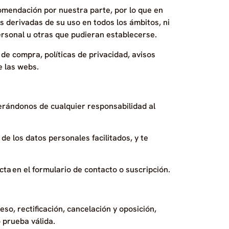
comendación por nuestra parte, por lo que en
s derivadas de su uso en todos los ámbitos, ni
ersonal u otras que pudieran establecerse.
de compra, políticas de privacidad, avisos
e las webs.
erándonos de cualquier responsabilidad al
de los datos personales facilitados, y te
ta en el formulario de contacto o suscripción.
so, rectificación, cancelación y oposición,
 prueba válida.